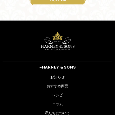
HARNEY & SONS
お知らせ
おすすめ商品
レシピ
コラム
私たちについて