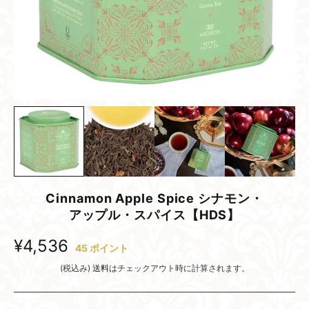
Cinnamon Apple Spice シナモン・
アップル・スパイス【HDS】
¥4,536
45
ポイント
(税込み)
送料
はチェックアウト時に計算されます。