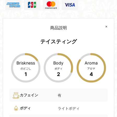
商品説明
テイスティング
Briskness
Body
Aroma
のどごし
ボディ
アロマ
1
2
4
カフェイン
有
ボディ
ライトボディ