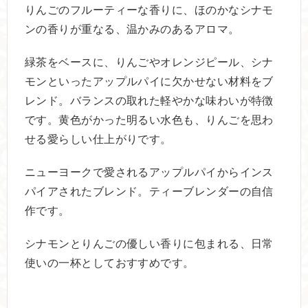
りんごのフルーティーな香りに、ほのかなシナモ
ンの香りが重なる、温かみのあるアロマ。
緑茶をベースに、りんごやオレンジピール、シナ
モンといったアップルパイに欠かせない材料をブ
レンド。バランスの取れた軽やかな味わいが特徴
です。黄色がかった明るい水色も、りんごを思わ
せる愛らしい仕上がりです。
ニューヨークで愛されるアップルパイからインス
パイアされたブレンド。ティーブレンダーの自信
作です。
シナモンとりんごの優しい香りに包まれる、日常
使いの一杯としておすすめです。