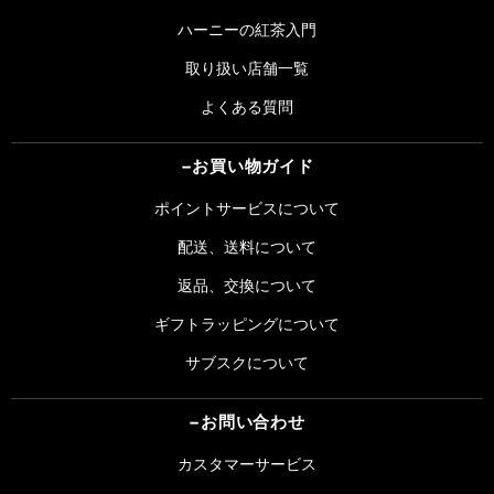
ハーニーの紅茶入門
取り扱い店舗一覧
よくある質問
お買い物ガイド
ポイントサービスについて
配送、送料について
返品、交換について
ギフトラッピングについて
サブスクについて
お問い合わせ
カスタマーサービス