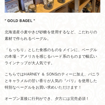
" GOLD BAGEL "
北海道産小麦やきび砂糖を使用するなど、こだわりの
素材で作られるベーグル。
「もっちり」とした食感のものをメインに、ベーグル
の本場・アメリカを感じるハード系のものまで幅広い
ラインナップが大人気です。
こちらではHARNEY ＆ SONSのティーに加え、バニラ
とキャラメルの甘い香りが人気の『パリ』を使用した
特別なベーグルをお買い求めいただけます！
オープン直後に行列ができ、夕方には完売必須！