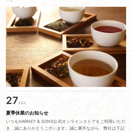
27
JUL
夏季休業の​お知らせ
いつもHARNEY & SONS公式オンラインストアをご利用いただ
き、誠にありがとうございます。誠に勝手ながら、弊社は下記