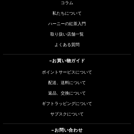
コラム
私たちについて
ハーニーの紅茶入門
取り扱い店舗一覧
よくある質問
お買い物ガイド
ポイントサービスについて
配送、送料について
返品、交換について
ギフトラッピングについて
サブスクについて
お問い合わせ