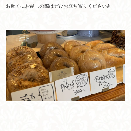
お近くにお越しの際はぜひお立ち寄りください♪