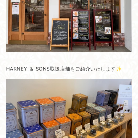
HARNEY ＆ SONS取扱店舗をご紹介いたします✨