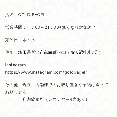
店名：GOLD BAGEL
営業時間：11：00～21：00※無くなり次第終了
定休日：水・木
住所：
埼玉県所沢市御幸町1-23
（所沢駅
徒歩7分）
Instagram：
https://www.instagram.com/goldbagel/
その他：現在、店舗様でのお取り置きや予約は承って
おりません。
店内飲食可（カウンター4席あり）