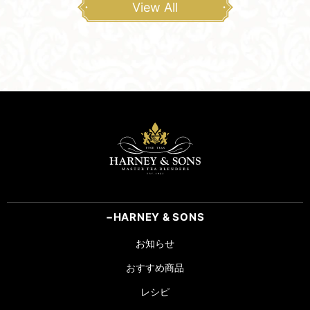
View All
HARNEY & SONS
お知らせ
おすすめ商品
レシピ