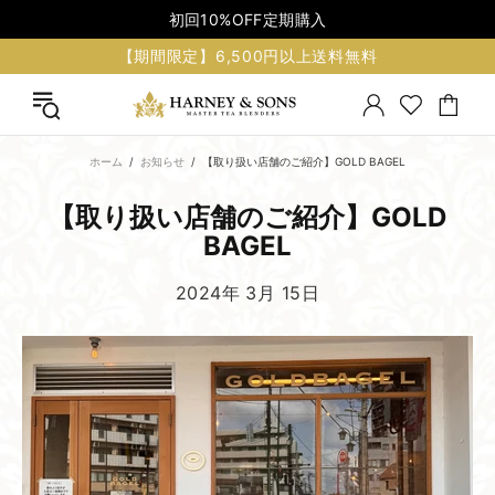
初回10%OFF定期購入
【期間限定】6,500円以上送料無料
ホーム
お知らせ
【取り扱い店舗のご紹介】GOLD BAGEL
【取り扱い​店舗の​ご紹介】GOLD
BAGEL
2024年 3月 15日