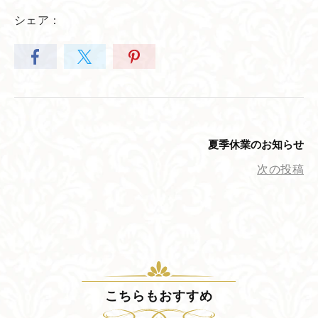
シェア：
夏季休業の​お知らせ
次の投稿
こちらも​おすすめ