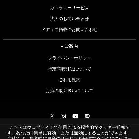
カスタマーサービス
法人のお問い合わせ
メディア掲載のお問い合わせ
ご案内
プライバシーポリシー
特定商取引法について
ご利用規約
お酒の取り扱いについて
こちらはウェブサイトで使用される標準的なクッキー通知で
す。あなたは簡単に有効、または無効にすることができます。
当社では、お客様に最高のサービスを提供するためにクッキー