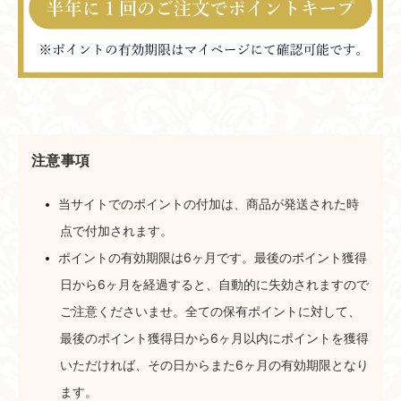
注意事項
当サイトでのポイントの付加は、商品が発送された時
点で付加されます。
ポイントの有効期限は6ヶ月です。最後のポイント獲得
日から6ヶ月を経過すると、自動的に失効されますので
ご注意くださいませ。全ての保有ポイントに対して、
最後のポイント獲得日から6ヶ月以内にポイントを獲得
いただければ、その日からまた6ヶ月の有効期限となり
ます。