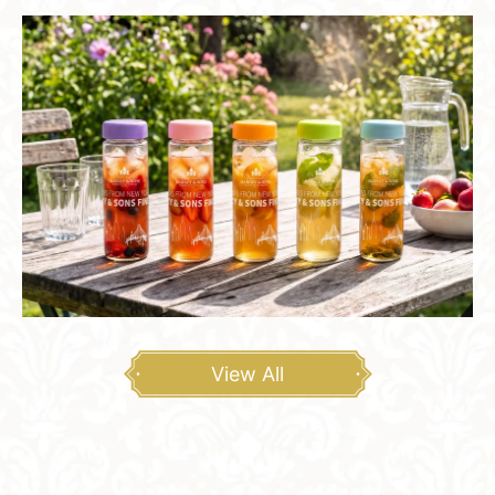
View All