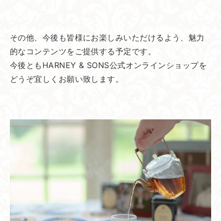
その他、今後も皆様にお楽しみいただけるよう、魅力
的なコンテンツをご提供する予定です。
今後ともHARNEY & SONS公式オンラインショップを
どうぞ宜しくお願い致します。