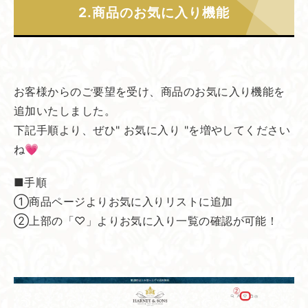
2.商品の​お気に入り機能
お客様からのご要望を受け、商品のお気に入り機能を
追加いたしました。
下記手順より、ぜひ" お気に入り "を増やしてください
ね💗
■手順
①商品ページよりお気に入りリストに追加
②上部の「♡」よりお気に入り一覧の確認が可能！