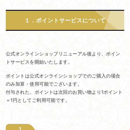
１．​ポイントサービスに​ついて
公式オンラインショップリニューアル後より、ポイン
トサービスを開始いたします。
ポイントは公式オンラインショップでのご購入の場合
のみ加算・使用可能でございます。
付与された、ポイントは次回のお買い物より1ポイント
＝1円としてご利用可能です。