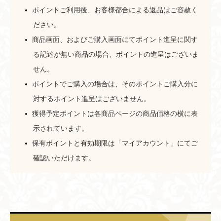
ポイントご利用後、お客様都合による返品はご容赦く
ださい。
商品画面、およびご購入画面にてポイント進呈に関す
る記述が無い商品の場合、ポイントの進呈はございま
せん。
ポイントでご購入の場合は、そのポイントご購入分に
対するポイント進呈はございません。
獲得予定ポイントは各商品ページの商品価格の横に表
示されています。
保有ポイントと有効期限
は「マイアカウント」にてご
確認いただけます。