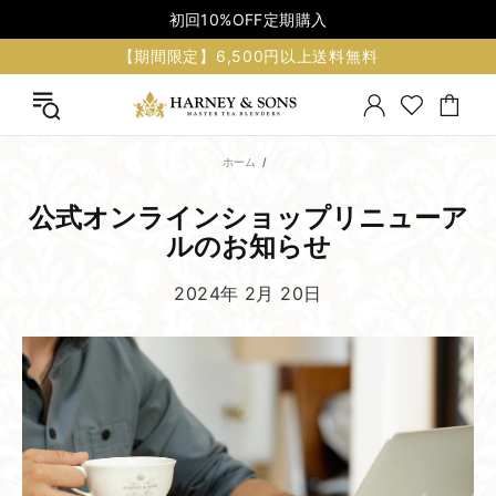
初回10%OFF定期購入
【期間限定】6,500円以上送料無料
ホーム
公式オンラインショップリニューア
ルの​お知らせ
2024年 2月 20日