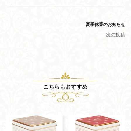
夏季休業の​お知らせ
次の投稿
こちらも​おすすめ