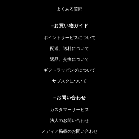
よくある質問
お買い物ガイド
ポイントサービスについて
配送、送料について
返品、交換について
ギフトラッピングについて
サブスクについて
お問い合わせ
カスタマーサービス
法人のお問い合わせ
メディア掲載のお問い合わせ