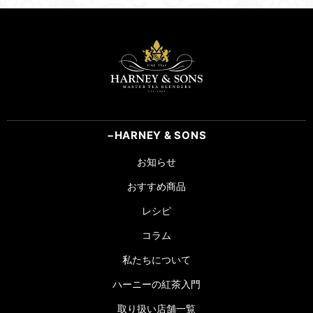
HARNEY & SONS
お知らせ
おすすめ商品
レシピ
コラム
私たちについて
ハーニーの紅茶入門
取り扱い店舗一覧