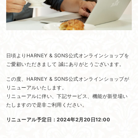
日頃よりHARNEY & SONS公式オンラインショップを
ご愛顧いただきまして 誠にありがとうございます。
この度、HARNEY & SONS公式オンラインショップが
リニューアルいたします。
リニューアルに伴い、下記サービス、機能が新登場い
たしますので是非ご利用ください。
リニューアル予定日：2024年2月20日12:00