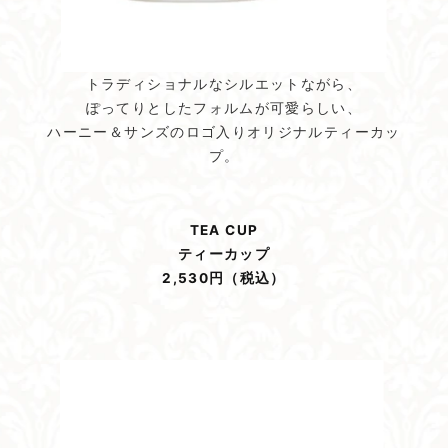
トラディショナルなシルエットながら、
ぽってりとしたフォルムが可愛らしい、
ハーニー＆サンズのロゴ入りオリジナルティーカッ
プ。
TEA CUP
ティーカップ
2,530円（税込）