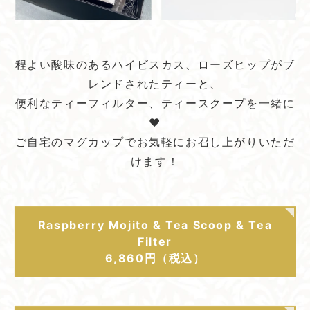
程よい酸味のあるハイビスカス、ローズヒップがブ
レンドされたティーと、
便利なティーフィルター、ティースクープを一緒に
❤
ご自宅のマグカップでお気軽にお召し上がりいただ
けます！
Raspberry Mojito & Tea Scoop & Tea
Filter
6,860円（税込）