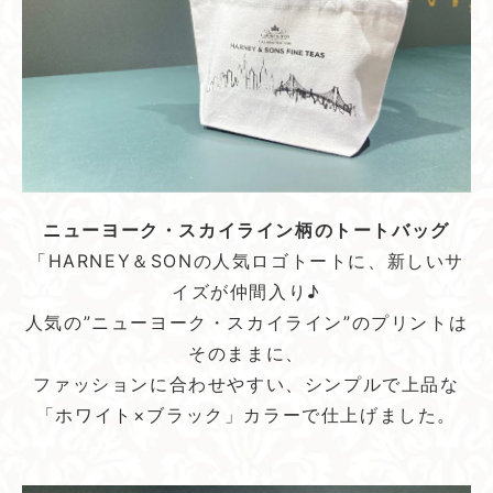
ニューヨーク・スカイライン柄のトートバッグ
「HARNEY＆SONの人気ロゴトートに、新しいサ
イズが仲間入り♪
人気の”ニューヨーク・スカイライン”のプリントは
そのままに、
ファッションに合わせやすい、シンプルで上品な
「ホワイト×ブラック」カラーで仕上げました。