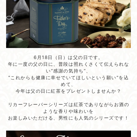
6月18日（日）は父の日です。
年に一度の父の日に、普段は照れくさくて伝えられな
い”感謝の気持ち”、
"これからも健康に幸せでいてほしいという願い"を込
めて、
今年は父の日に紅茶をプレゼントしませんか？
リカーフレーバーシリーズは紅茶でありながらお酒の
ような香りや味わいを
お楽しみいただける、男性にも人気のシリーズです！