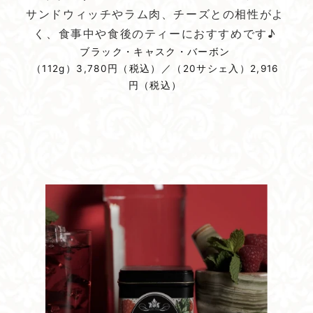
サンドウィッチやラム肉、チーズとの相性がよ
く、食事中や食後のティーにおすすめです♪
ブラック・キャスク・バーボン
（112g）3,780円（税込）／（20サシェ入）2,916
円（税込）