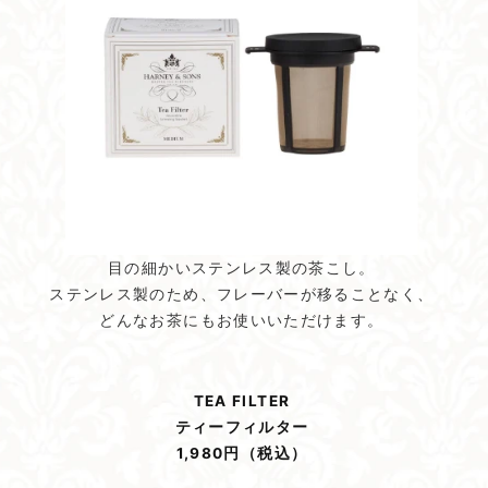
目の細かいステンレス製の茶こし。
ステンレス製のため、フレーバーが移ることなく、
どんなお茶にもお使いいただけます。
TEA FILTER
ティーフィルター
1,980円（税込）