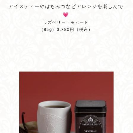
アイスティーやはちみつなどアレンジを楽しんで
💗
ラズベリー・モヒート
（85g）3,780円（税込）