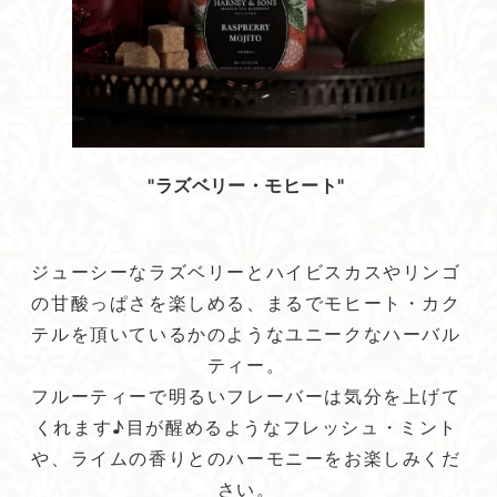
"ラズベリー・モヒート"
ジューシーなラズベリーとハイビスカスやリンゴ
の甘酸っぱさを楽しめる、まるでモヒート・カク
テルを頂いているかのようなユニークなハーバル
ティー。
フルーティーで明るいフレーバーは気分を上げて
くれます♪目が醒めるようなフレッシュ・ミント
や、ライムの香りとのハーモニーをお楽しみくだ
さい。