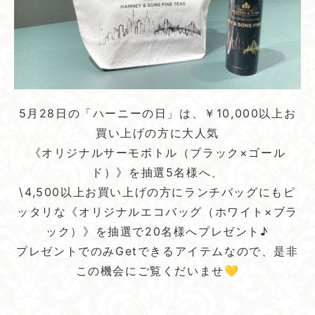
5月28日の「ハーニーの日」は、￥10,000以上お
買い上げの方に大人気
《オリジナルサーモボトル（ブラック×ゴール
ド）》を抽選5名様へ、
\4,500以上お買い上げの方にランチバッグにもピ
ッタリな《オリジナルエコバッグ（ホワイト×ブラ
ック）》を抽選で20名様へプレゼント♪
プレゼントでのみGetできるアイテムなので、是非
この機会にご覧くだいませ💛