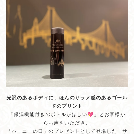
光沢のあるボディに、ほんのりラメ感のあるゴール
ドのプリント
「保温機能付きのボトルがほしい💖」とお客様か
らお声をいただき、
「ハーニーの日」のプレゼントとして登場した「サ