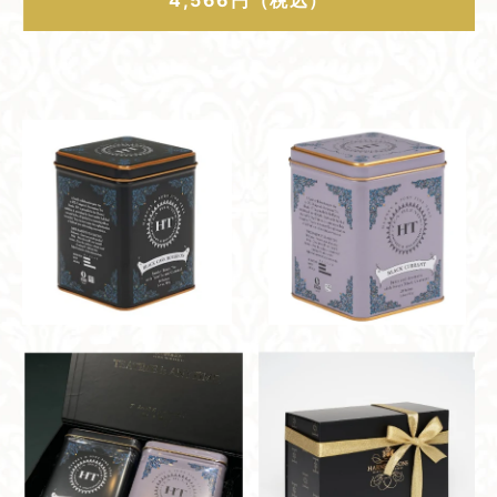
4,566円（税込）