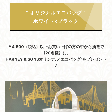
” オリジナルエコバッグ ”
ホワイト×ブラック
￥4,500（税込）以上お買い上げの方の中から抽選で
《20名様》に、
HARNEY & SONSオリジナル”エコバッグ”をプレゼント
♪