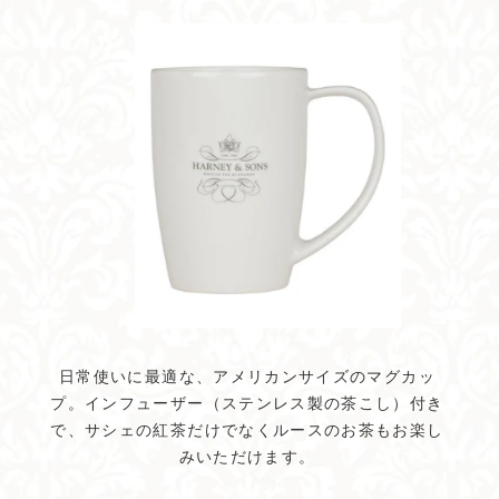
日常使いに最適な、アメリカンサイズのマグカッ
プ。インフューザー（ステンレス製の茶こし）付き
で、サシェの紅茶だけでなくルースのお茶もお楽し
みいただけます。