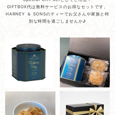
GIFTBOX代は無料サービスのお得なセットです。
HARNEY ＆ SONSのティーでお父さんや家族と特
別な時間を過ごしませんか♪