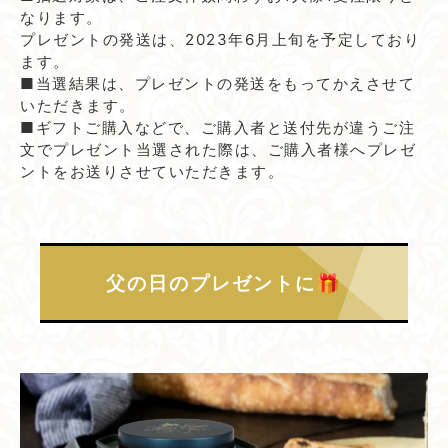
なります。
プレゼントの発送は、2023年6月上旬を予定しており
ます。
■当選結果は、プレゼントの発送をもってかえさせて
いただきます。
■ギフトご購入などで、ご購入者と送付先が違うご注
文でプレゼント当選された際は、ご購入者様へプレゼ
ントをお送りさせていただきます。
父の​日の​プレゼントに​🎁