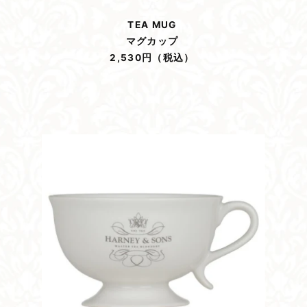
TEA MUG
マグカップ
2,530円（税込）