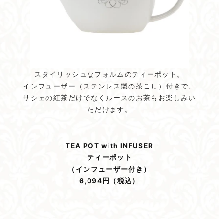
スタイリッシュなフォルムのティーポット。
インフューザー（ステンレス製の茶こし）付きで、
サシェの紅茶だけでなくルースのお茶もお楽しみい
ただけます。
TEA POT with INFUSER
ティーポット
（インフューザー付き）
6,094円（税込）