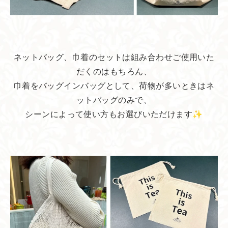
ネットバッグ、巾着のセットは組み合わせご使用いた
だくのはもちろん、
巾着をバッグインバッグとして、荷物が多いときはネ
ットバッグのみで、
シーンによって使い方もお選びいただけます✨