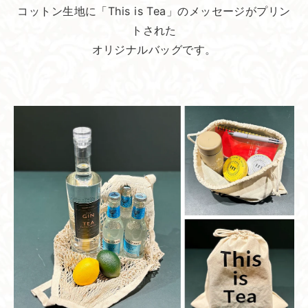
コットン生地に「This is Tea」のメッセージがプリン
トされた
オリジナルバッグです。