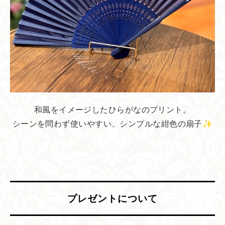
和風をイメージしたひらがなのプリント。
シーンを問わず使いやすい、シンプルな紺色の扇子✨
プレゼントに​ついて