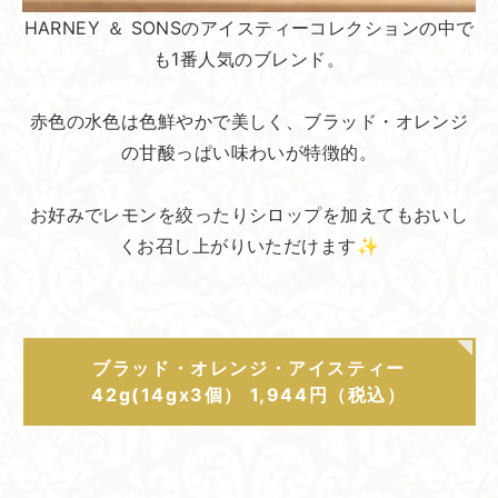
HARNEY ＆ SONSのアイスティーコレクションの中で
も1番人気のブレンド。
赤色の水色は色鮮やかで美しく、ブラッド・オレンジ
の甘酸っぱい味わいが特徴的。
お好みでレモンを絞ったりシロップを加えてもおいし
くお召し上がりいただけます✨
ブラッド・オレンジ・アイスティー
42g(14gx3個） 1,944円（税込）