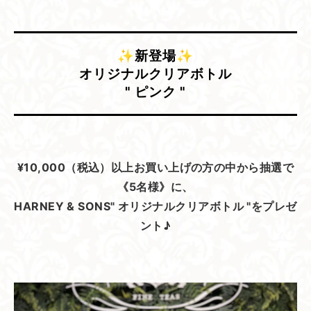
✨新登場✨
オリジナルクリアボトル
" ピンク "
¥10,000（税込）以上お買い上げの方の中から抽選で
《5名様》に、
HARNEY & SONS" オリジナルクリアボトル "をプレゼ
ント♪