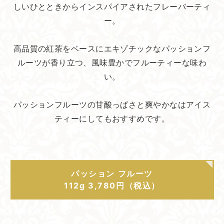
しいひとときからインスパイアされたフレーバーティ
ー。
高品質の紅茶をベースにエキゾチックなパッションフ
ルーツが香り立つ、風味豊かでフルーティーな味わ
い。
パッションフルーツの甘酸っぱさと爽やかなはアイス
ティーにしてもおすすめです。
パッション フルーツ
112g 3,780円（税込）