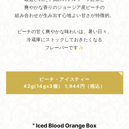
爽やかな香りのジョージア産ピーチの
組み合わせが生み出す心地よい甘さが特徴的。
ピーチの甘く爽やかな味わいは、暑い日々、
冷蔵庫にストックしておきたくなる
フレーバーです✨
ピーチ・アイスティー
42g(14gx3個） 1,944円（税込）
" Iced Blood Orange Box