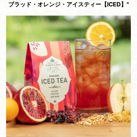
ブラッド・オレンジ・アイスティー【ICED】"