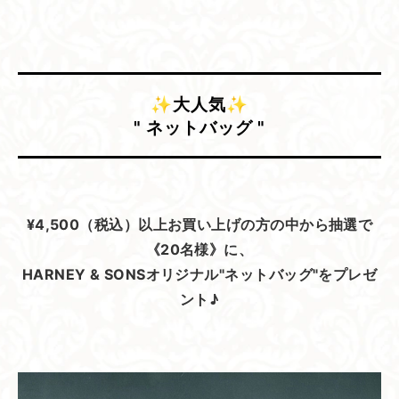
✨大人気✨
" ネットバッグ "
¥4,500（税込）以上お買い上げの方の中から抽選で
《20名様》に、
HARNEY & SONSオリジナル"ネットバッグ"をプレゼ
ント♪