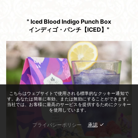
" Iced Blood Indigo Punch Box
インディゴ・パンチ【ICED】"
こちらはウェブサイトで使用される標準的なクッキー通知で
す。あなたは簡単に有効、または無効にすることができます。
当社では、お客様に最高のサービスを提供するためにクッキー
を使用しています。
プライバシーポリシー
承認