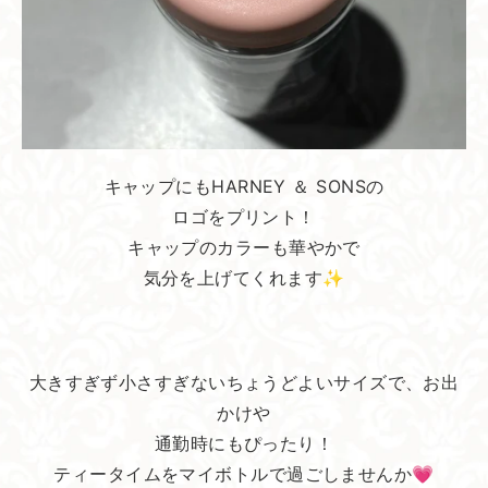
キャップにもHARNEY ＆ SONSの
ロゴをプリント！
キャップのカラーも華やかで
気分を上げてくれます✨
大きすぎず小さすぎないちょうどよいサイズで、お出
かけや
通勤時にもぴったり！
ティータイムをマイボトルで過ごしませんか💗