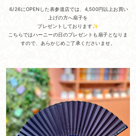
6/26にOPENした表参道店では、4,500円以上お買い
上げの方へ扇子を
プレゼントしております✨
こちらではハーニーの日のプレゼントも扇子となりま
すので、あらかじめご了承くださいませ。