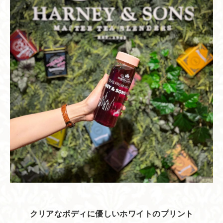
クリアなボディに優しいホワイトのプリント