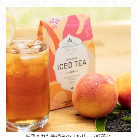
厳選された手摘みのフルリーフ紅茶と