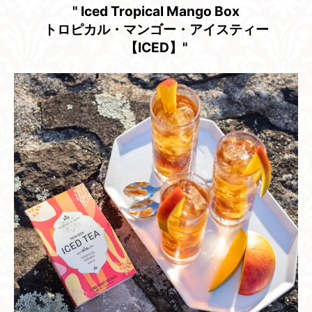
" Iced Tropical Mango Box
トロピカル・マンゴー・​アイスティー
【ICED】"