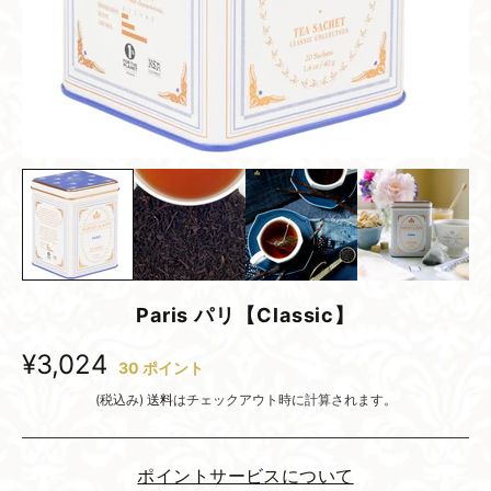
Paris パリ【Classic】
¥3,024
30
ポイント
(税込み)
送料
はチェックアウト時に計算されます。
ポイントサービスについて