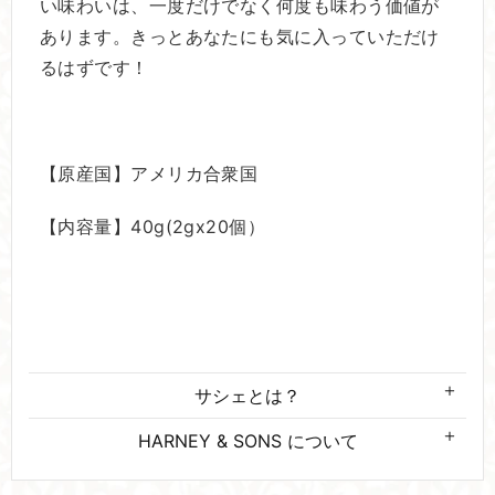
い味わいは、一度だけでなく何度も味わう価値が
あります。きっとあなたにも気に入っていただけ
るはずです！
【原産国】アメリカ合衆国
【内容量】40g(2gx20個）
サシェとは？
HARNEY & SONS について