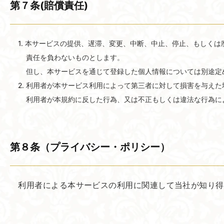
第７条(賠償責任)
本サービスの提供、遅滞、変更、中断、中止、停止、もしくは
責任を負わないものとします。
但し、本サービスを通じて登録した個人情報については別途定
利用者が本サービス利用によって第三者に対して損害を与えた
利用者が本規約に反した行為、又は不正もしくは違法な行為に
第８条​（プライバシー・ポリシー）
利用者による本サービスの利用に関連して当社が知り得