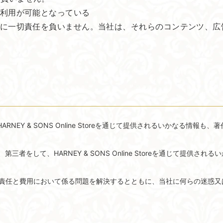
利用が可能となっている
に一切責任を負いません。当社は、それらのコンテンツ、広
EY & SONS Online Storeを通じて提供されるいかなる情
をして、HARNEY & SONS Online Storeを通じて提供
責任と費用において係る問題を解決するとともに、当社に何らの迷惑又