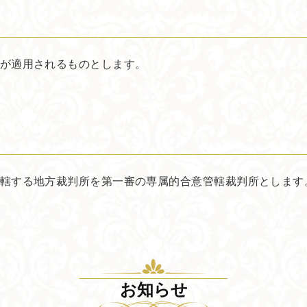
が適用されるものとします。
轄する地方裁判所を第一審の専属的合意管轄裁判所とします
お知らせ