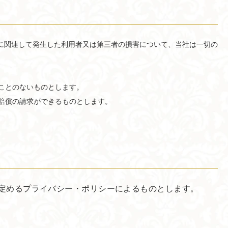
に関連して発生した利用者又は第三者の損害について、当社は一切の
ことのないものとします。
賠償の請求ができるものとします。
定めるプライバシー・ポリシーによるものとします。