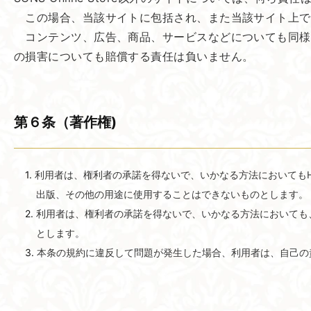
この場合、当該サイトに包括され、また当該サイト上で
コンテンツ、広告、商品、サービスなどについても同様
の損害についても賠償する責任は負いません。
第６条​（著作権)
利用者は、権利者の承諾を得ないで、いかなる方法においてもHARN
出版、その他の用途に使用することはできないものとします。
利用者は、権利者の承諾を得ないで、いかなる方法においても、第三者
とします。
本条の規約に違反して問題が発生した場合、利用者は、自己の