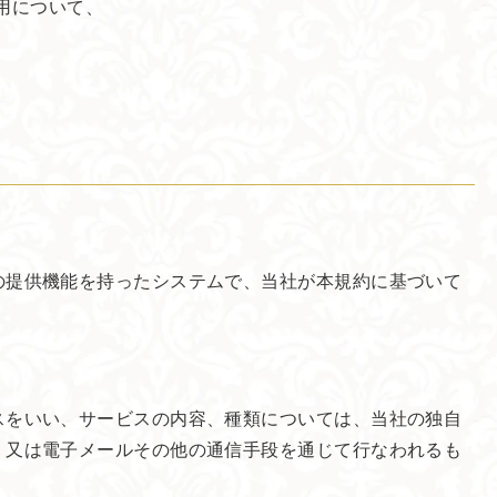
の利用について、
ービスの提供機能を持ったシステムで、当社が本規約に基づいて
サービスをいい、サービスの内容、種類については、当社の独自
の表示、又は電子メールその他の通信手段を通じて行なわれるも