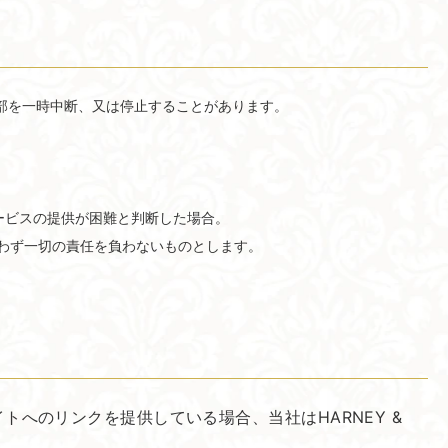
部を一時中断、又は停止することがあります。
ービスの提供が困難と判断した場合。
わず一切の責任を負わないものとします。
サイトへのリンクを提供している場合、当社はHARNEY &