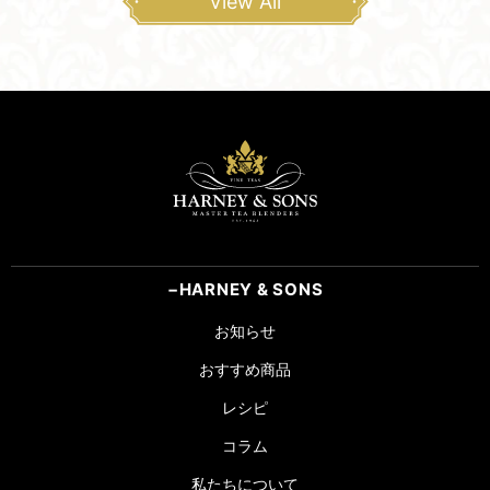
View All
HARNEY & SONS
お知らせ
おすすめ商品
レシピ
コラム
私たちについて