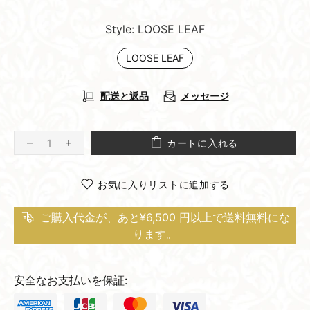
Style:
LOOSE LEAF
LOOSE LEAF
配送と返品
メッセージ
カートに入れる
お気に入りリストに追加する
ご購入代金が、あと¥6,500 円以上で送料無料にな
ります。
安全なお支払いを保証: