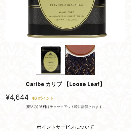
Caribe カリブ 【Loose Leaf】
¥4,644
46
ポイント
(税込み)
送料
はチェックアウト時に計算されます。
ポイントサービスについて