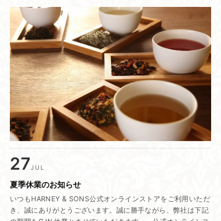
27
JUL
夏季休業の​お知らせ
いつもHARNEY & SONS公式オンラインストアをご利用いただ
き、誠にありがとうございます。誠に勝手ながら、弊社は下記