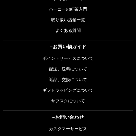
ハーニーの紅茶入門
取り扱い店舗一覧
よくある質問
お買い物ガイド
ポイントサービスについて
配送、送料について
返品、交換について
ギフトラッピングについて
サブスクについて
お問い合わせ
カスタマーサービス