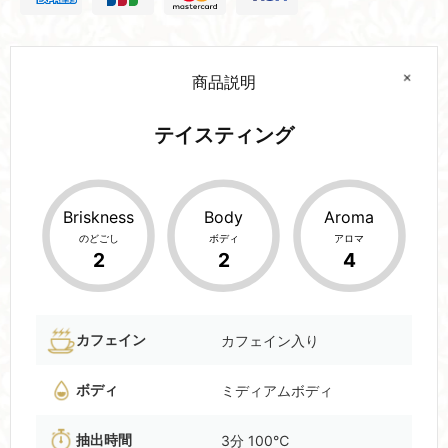
商品説明
テイスティング
Briskness
Body
Aroma
のどごし
ボディ
アロマ
2
2
4
カフェイン
カフェイン入り
ボディ
ミディアムボディ
抽出時間
3分 100℃