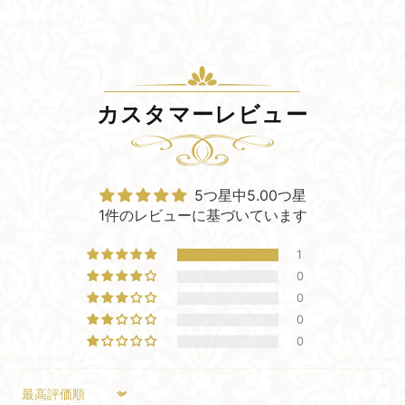
カスタマーレビュー
5つ星中5.00つ星
1件のレビューに基づいています
1
0
0
0
0
Sort by