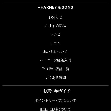
HARNEY & SONS
お知らせ
おすすめ商品
レシピ
コラム
私たちについて
ハーニーの紅茶入門
取り扱い店舗一覧
よくある質問
お買い物ガイド
ポイントサービスについて
配送、送料について