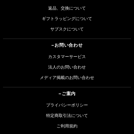
返品、交換について
ギフトラッピングについて
サブスクについて
お問い合わせ
カスタマーサービス
法人のお問い合わせ
メディア掲載のお問い合わせ
ご案内
プライバシーポリシー
特定商取引法について
ご利用規約