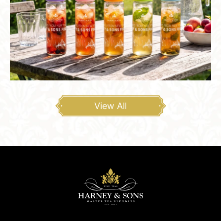
View All