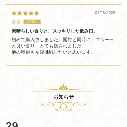
03/18/2025
匿名
素晴らしい香りと、スッキリした飲み口。
初めて購入致しました。開封と同時に、フワーっ
と良い香り、とても癒されました。
他の種類も今後挑戦したいと思います。
お知らせ
29