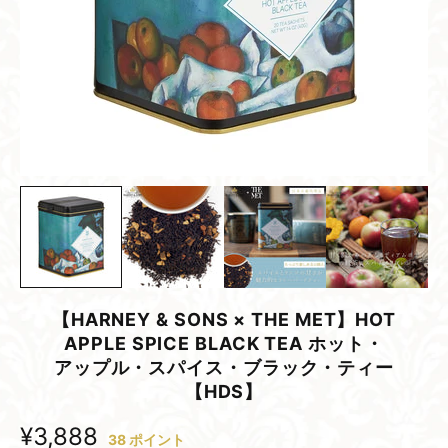
【HARNEY & SONS × THE MET】HOT
APPLE SPICE BLACK TEA ホット・​
アップル・スパイス・ブラック・​ティー
【HDS】
¥3,888
38
ポイント