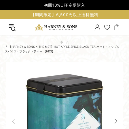
初回10%OFF定期購入
【期間限定】6,500円以上送料無料
ホーム
【HARNEY & SONS × THE MET】HOT APPLE SPICE BLACK TEA ホット・アップル・
スパイス・ブラック・ティー 【HDS】