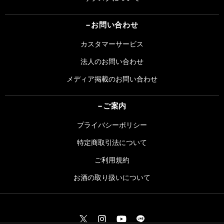
お問い合わせ
カスタマーサービス
法人のお問い合わせ
メディア掲載のお問い合わせ
ご案内
プライバシーポリシー
特定商取引法について
ご利用規約
お酒の取り扱いについて