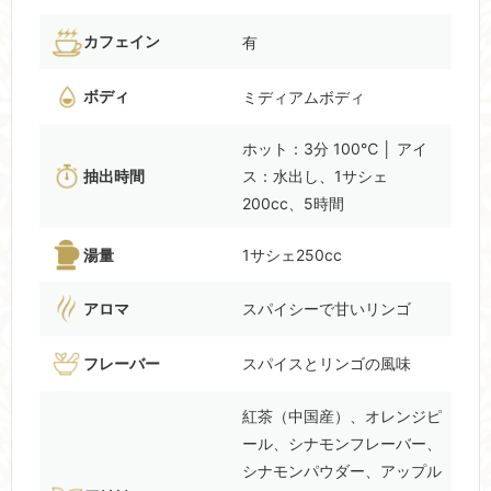
カフェイン
有
ボディ
ミディアムボディ
ホット：3分 100℃ │ アイ
抽出時間
ス：水出し、1サシェ
200cc、5時間
湯量
1サシェ250cc
アロマ
スパイシーで甘いリンゴ
フレーバー
スパイスとリンゴの風味
紅茶（中国産）、オレンジピ
ール、シナモンフレーバー、
シナモンパウダー、アップル