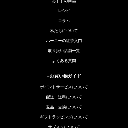
おすすめ商品
レシピ
コラム
私たちについて
ハーニーの紅茶入門
取り扱い店舗一覧
よくある質問
お買い物ガイド
ポイントサービスについて
配送、送料について
返品、交換について
ギフトラッピングについて
サブスクについて