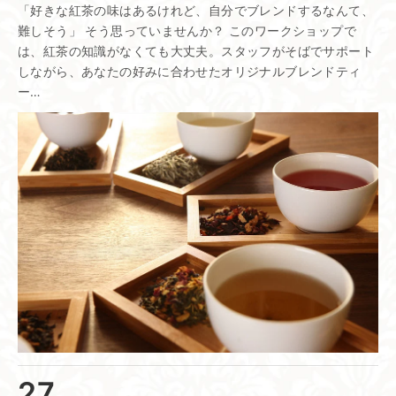
「好きな紅茶の味はあるけれど、自分でブレンドするなんて、
難しそう」 そう思っていませんか？ このワークショップで
は、紅茶の知識がなくても大丈夫。スタッフがそばでサポート
しながら、あなたの好みに合わせたオリジナルブレンドティ
ー…
27