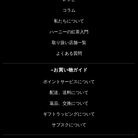
コラム
私たちについて
ハーニーの紅茶入門
取り扱い店舗一覧
よくある質問
お買い​物ガイド
ポイントサービスについて
配送、送料について
返品、交換について
ギフトラッピングについて
サブスクについて