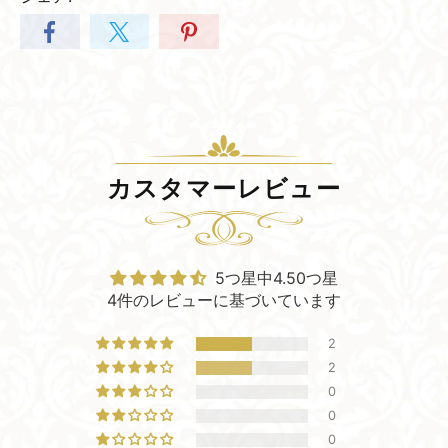
カスタマーレビュー
5つ星中4.50つ星
4件のレビューに基づいています
2
2
0
0
0