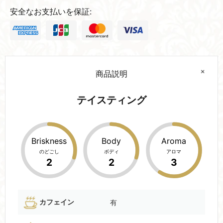
安全なお支払いを保証:
商品説明
テイスティング
Briskness
Body
Aroma
のどごし
ボディ
アロマ
2
2
3
カフェイン
有