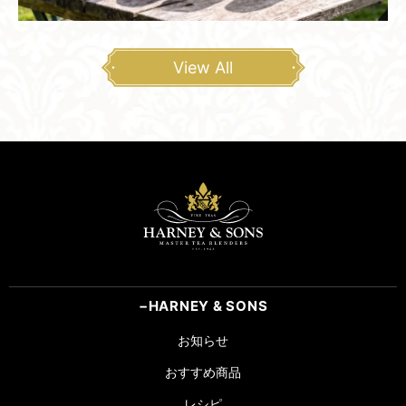
View All
HARNEY & SONS
お知らせ
おすすめ商品
レシピ