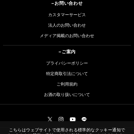
お問い​合わせ
カスタマーサービス
法人のお問い合わせ
メディア掲載のお問い合わせ
ご案内
プライバシーポリシー
特定商取引法について
ご利用規約
お酒の取り扱いについて
こちらはウェブサイトで使用される標準的なクッキー通知で