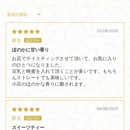
Sort by
01/28/2026
匿名
ほのかに甘い香り
お店でテイスティングさせて頂いて、お気に入り
のひとつになりました。
豆乳と蜂蜜を入れて頂くことが多いです。もちろ
んストレートでも美味しいです。
小豆のほのかな香りに癒されます。
04/08/2025
匿名
スイーツティー