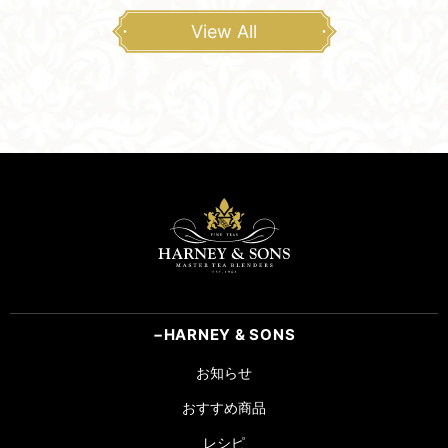
View All
HARNEY & SONS
お知らせ
おすすめ商品
レシピ