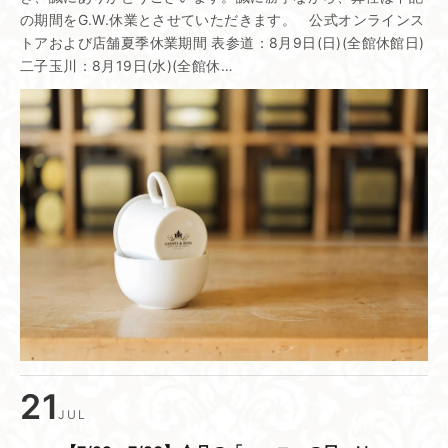
の期間をG.W.休業とさせていただきます。 公式オンラインス
トアおよび店舗夏季休業期間 表参道：8月9日(日)(全館休館日)
二子玉川：8月19日(水)(全館休…
21
JUL