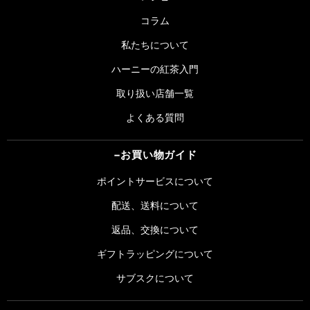
コラム
私たちについて
ハーニーの紅茶入門
取り扱い店舗一覧
よくある質問
お買い物ガイド
ポイントサービスについて
配送、送料について
返品、交換について
ギフトラッピングについて
サブスクについて