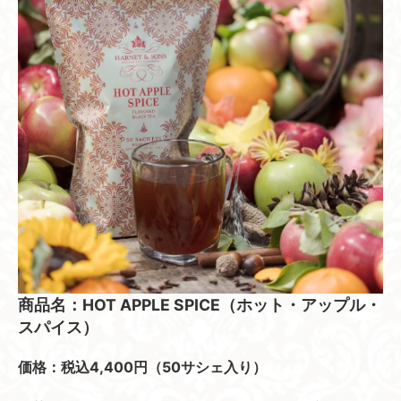
商品名：HOT APPLE SPICE（ホット・アップル・
スパイス）
価格：税込4,400円（50サシェ入り）