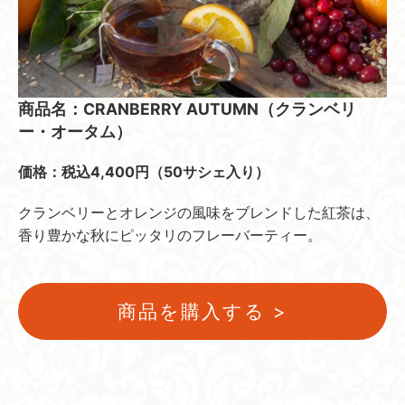
商品名：CRANBERRY AUTUMN（クランベリ
ー・オータム）
価格：税込4,400円（50サシェ入り）
クランベリーとオレンジの風味をブレンドした紅茶は、
香り豊かな秋にピッタリのフレーバーティー。
商品を購入する >