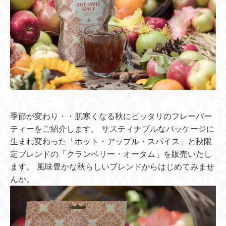
季節が変わり・・肌寒くなる秋にピッタリのフレーバー
ティーをご紹介します。 サスティナブルなパッケージに
生まれ変わった「ホット・アップル・スパイス」と秋限
定ブレンドの「クランベリー・オータム」を販売いたし
ます。 風味豊かな秋らしいブレンドからはじめてみませ
んか。