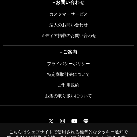
お問い合わせ
カスタマーサービス
法人のお問い合わせ
メディア掲載のお問い合わせ
ご案内
プライバシーポリシー
特定商取引法について
ご利用規約
お酒の取り扱いについて
こちらはウェブサイトで使用される標準的なクッキー通知で