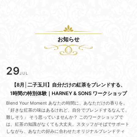
お知らせ
29
JUL
【8月│二子玉川】​自分だけの​紅茶を​ブレンドする、​
1時間の​特別体験｜HARNEY & SONS ワークショップ
Blend Your Moment あなたの時間に、あなただけの香りを。
「好きな紅茶の味はあるけれど、自分でブレンドするなんて、
難しそう」 そう思っていませんか？ このワークショップで
は、紅茶の知識がなくても大丈夫。スタッフがそばでサポート
しながら、あなたの好みに合わせたオリジナルブレンドティ