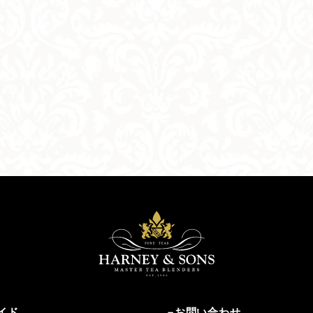
イド
お問い合わせ